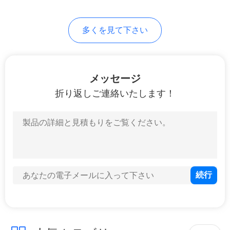
PRIVACY
多くを見て下さい
POLICY
メッセージ
折り返しご連絡いたします！