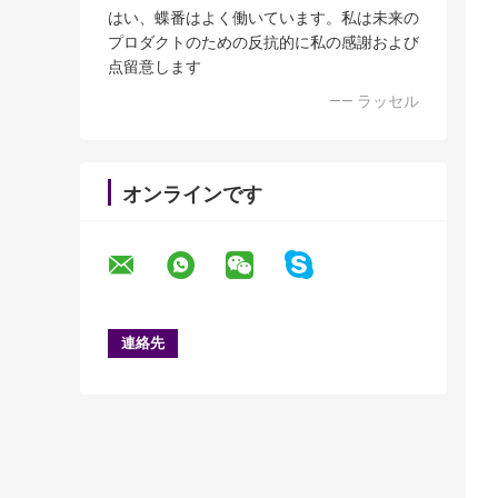
はい、蝶番はよく働いています。私は未来の
プロダクトのための反抗的に私の感謝および
点留意します
—— ラッセル
オンラインです