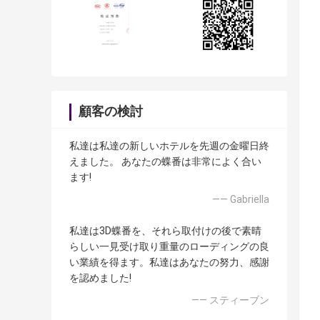
顧客の検討
私達は私達の新しいホテルを先週の金曜日終
えました。 あなたの蝶番は非常によく合い
ます!
—— Gabriella
私達は3D蝶番を、それら取付けの後で素晴
らしい一見受け取り重量のローディングの良
い業績を得ます。私達はあなたの努力、感謝
を認めました!
—— スティーブン